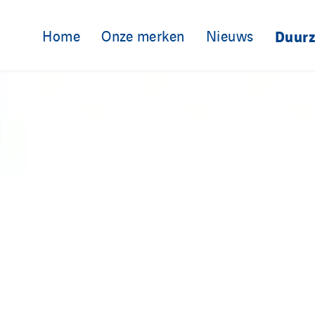
Home
Onze merken
Nieuws
Duur