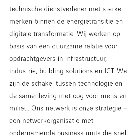
technische dienstverlener met sterke
merken binnen de energietransitie en
digitale transformatie. Wij werken op
basis van een duurzame relatie voor
opdrachtgevers in infrastructuur,
industrie, building solutions en ICT. We
zijn de schakel tussen technologie en
de samenleving met oog voor mens en
milieu. Ons netwerk is onze strategie –
een netwerkorganisatie met
ondernemende business units die snel