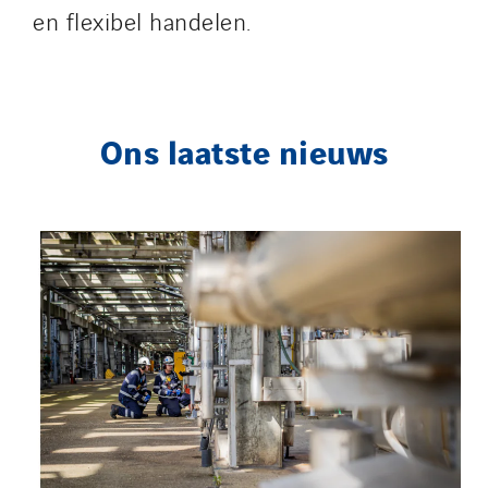
en flexibel handelen.
Ons laatste nieuws