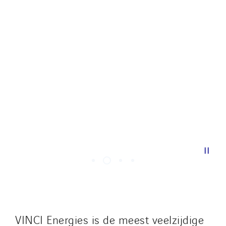
| |
VINCI Energies is de meest veelzijdige