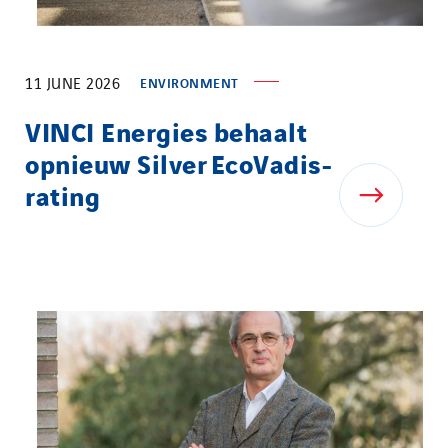
11 JUNE 2026
ENVIRONMENT
VINCI Energies behaalt
opnieuw Silver EcoVadis-
rating