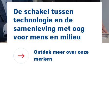
De schakel tussen
technologie en de
samenleving met oog
voor mens en milieu
Ontdek
meer
over
onze
merken