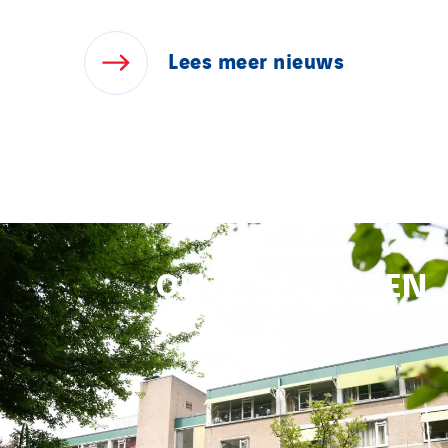
Lees
meer
nieuws
ONZE PROJECTEN