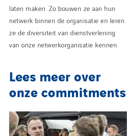
laten maken. Zo bouwen ze aan hun
netwerk binnen de organisatie en leren
ze de diversiteit van dienstverlening
van onze netwerkorganisatie kennen.
Lees meer over
onze commitments