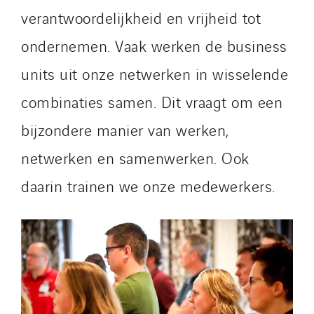
verantwoordelijkheid en vrijheid tot
ondernemen. Vaak werken de business
units uit onze netwerken in wisselende
combinaties samen. Dit vraagt om een
bijzondere manier van werken,
netwerken en samenwerken. Ook
daarin trainen we onze medewerkers.