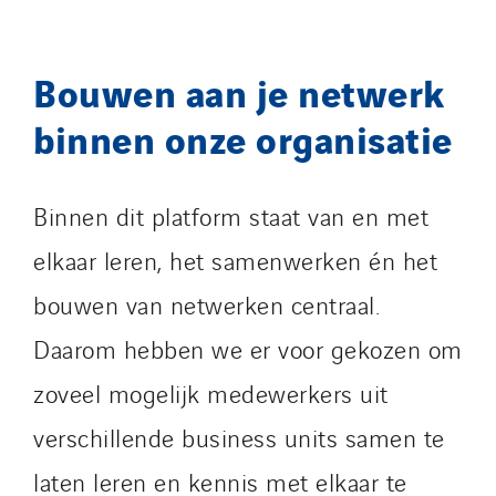
Bouwen aan je netwerk
binnen onze organisatie
Binnen dit platform staat van en met
elkaar leren, het samenwerken én het
bouwen van netwerken centraal.
Daarom hebben we er voor gekozen om
zoveel mogelijk medewerkers uit
verschillende business units samen te
laten leren en kennis met elkaar te