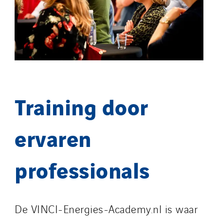
Training door
ervaren
professionals
De VINCI-Energies-Academy.nl is waar