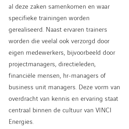
al deze zaken samenkomen en waar
specifieke trainingen worden
gerealiseerd. Naast ervaren trainers
worden die veelal ook verzorgd door
eigen medewerkers, bijvoorbeeld door
projectmanagers, directieleden,
financiële mensen, hr-managers of
business unit managers. Deze vorm van
overdracht van kennis en ervaring staat
centraal binnen de cultuur van VINCI
Energies.