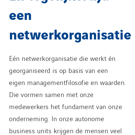
een
netwerkorganisatie
Eén netwerkorganisatie die werkt én
georganiseerd is op basis van een
eigen managementfilosofie en waarden.
Die vormen samen met onze
medewerkers het fundament van onze
onderneming. In onze autonome
business units krijgen de mensen veel