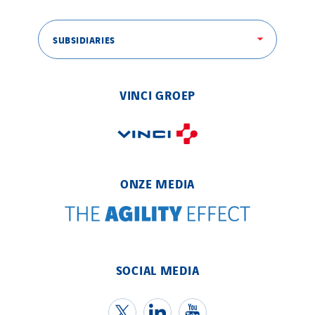
SUBSIDIARIES
VINCI GROEP
ONZE MEDIA
SOCIAL MEDIA