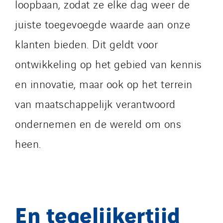
loopbaan, zodat ze elke dag weer de
juiste toegevoegde waarde aan onze
klanten bieden. Dit geldt voor
ontwikkeling op het gebied van kennis
en innovatie, maar ook op het terrein
van maatschappelijk verantwoord
ondernemen en de wereld om ons
heen.
En tegelijkertijd