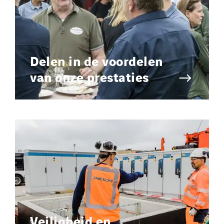
Delen in de voordelen
van onze prestaties
Veiligheid en