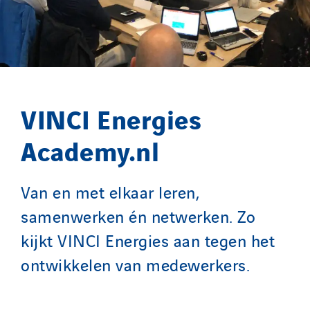
Switzerland
United Kingdom
VINCI Energies
Academy.nl
Van en met elkaar leren,
samenwerken én netwerken. Zo
kijkt VINCI Energies aan tegen het
ontwikkelen van medewerkers.