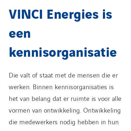
VINCI Energies is
een
kennisorganisatie
Die valt of staat met de mensen die er
werken. Binnen kennisorganisaties is
het van belang dat er ruimte is voor alle
vormen van ontwikkeling. Ontwikkeling
die medewerkers nodig hebben in hun