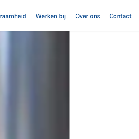
zaamheid
Werken bij
Over ons
Contact