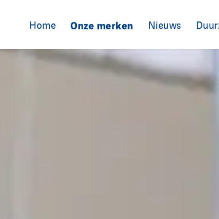
Home
Onze merken
Nieuws
Duur