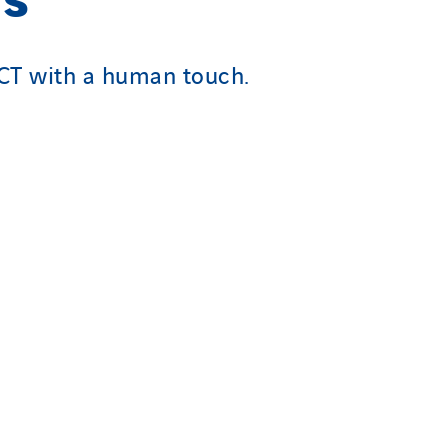
ICT with a human touch.