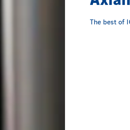
The best of 