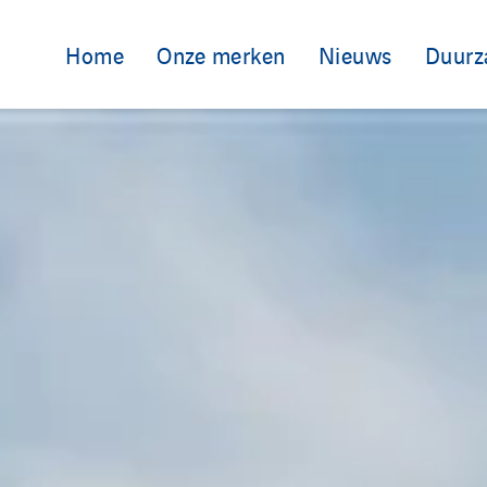
Home
Onze merken
Nieuws
Duurz