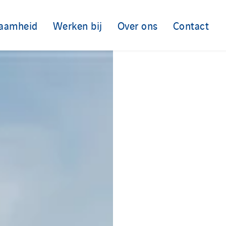
aamheid
Werken bij
Over ons
Contact