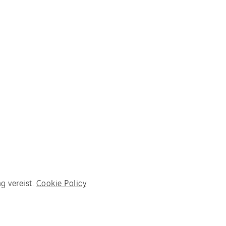
g vereist.
Cookie Policy