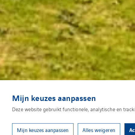
Mijn keuzes aanpassen
Deze website gebruikt functionele, analytische en trac
Ac
Mijn keuzes aanpassen
Alles weigeren