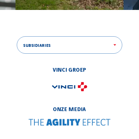
SUBSIDIARIES
VINCI GROEP
ONZE MEDIA