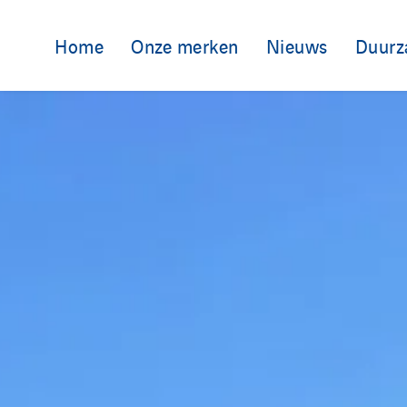
Home
Onze merken
Nieuws
Duurz