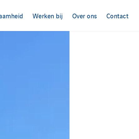
aamheid
Werken bij
Over ons
Contact