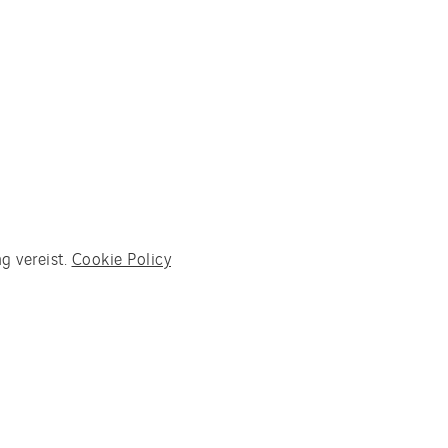
g vereist.
Cookie Policy