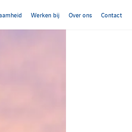
aamheid
Werken bij
Over ons
Contact