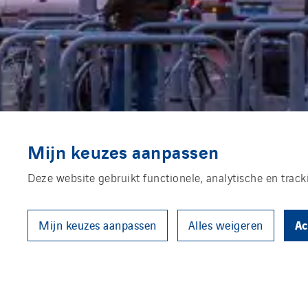
Mijn keuzes aanpassen
Deze website gebruikt functionele, analytische en trac
Ac
Mijn keuzes aanpassen
Alles weigeren