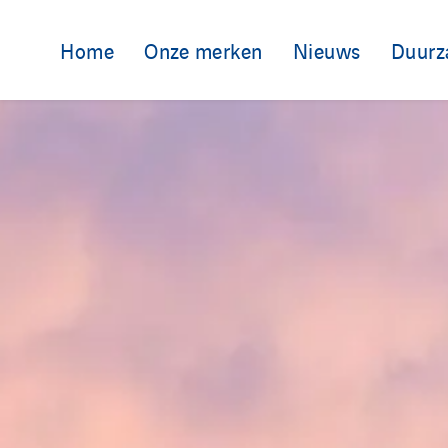
Home
Onze merken
Nieuws
Duurz