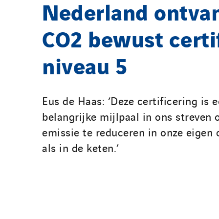
Nederland ontva
CO2 bewust certi
niveau 5
Eus de Haas: ‘Deze certificering is 
belangrijke mijlpaal in ons streven
emissie te reduceren in onze eigen 
als in de keten.’