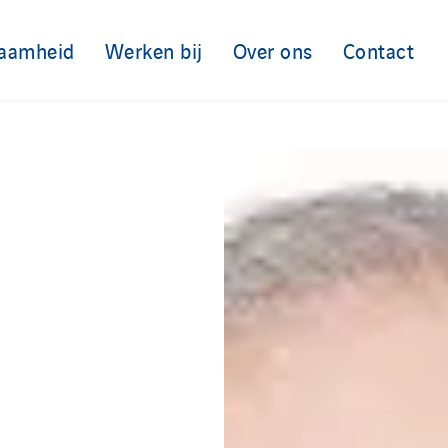
aamheid
Werken bij
Over ons
Contact