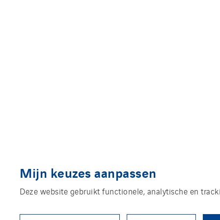
Mijn keuzes aanpassen
Deze website gebruikt functionele, analytische en trac