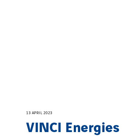
13 APRIL 2023
VINCI Energies