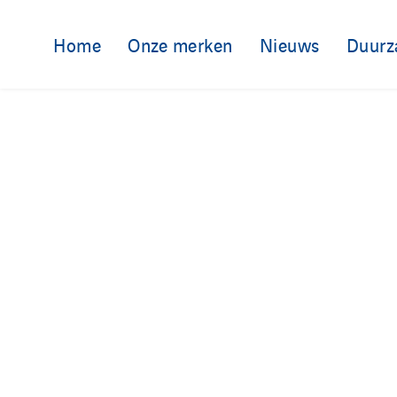
Home
Onze merken
Nieuws
Duurz