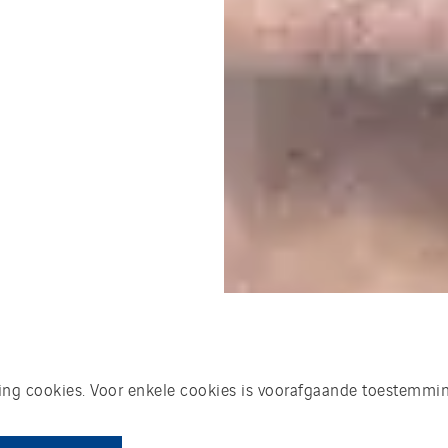
king cookies. Voor enkele cookies is voorafgaande toestemmin