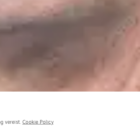
g vereist.
Cookie Policy