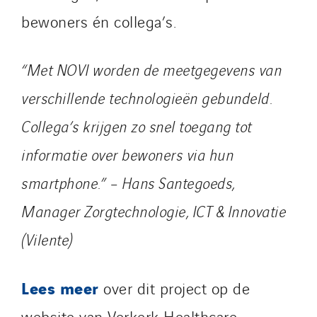
bewoners én collega’s.
“Met NOVI worden de meetgegevens van
verschillende technologieën gebundeld.
Collega’s krijgen zo snel toegang tot
informatie over bewoners via hun
smartphone.” – Hans Santegoeds,
Manager Zorgtechnologie, ICT & Innovatie
(Vilente)
Lees meer
over dit project op de
website van Verkerk Healthcare