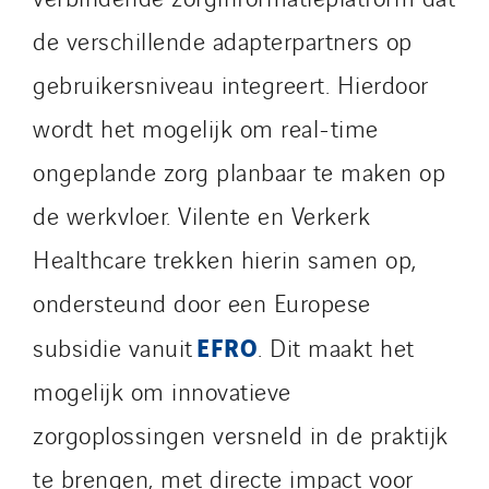
de verschillende adapterpartners op
gebruikersniveau integreert. Hierdoor
wordt het mogelijk om real-time
ongeplande zorg planbaar te maken op
de werkvloer. Vilente en Verkerk
Healthcare trekken hierin samen op,
ondersteund door een Europese
EFRO
subsidie vanuit
. Dit maakt het
mogelijk om innovatieve
zorgoplossingen versneld in de praktijk
te brengen, met directe impact voor