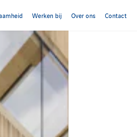
aamheid
Werken bij
Over ons
Contact