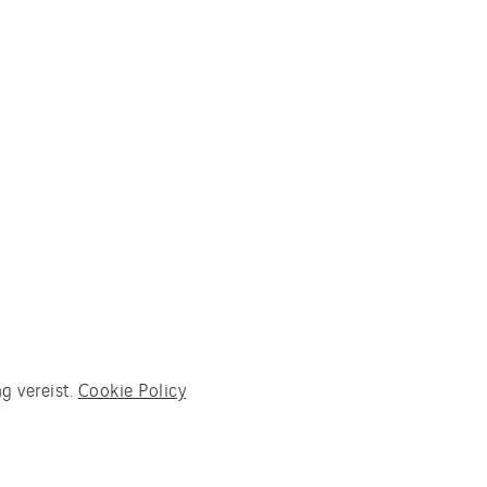
g vereist.
Cookie Policy