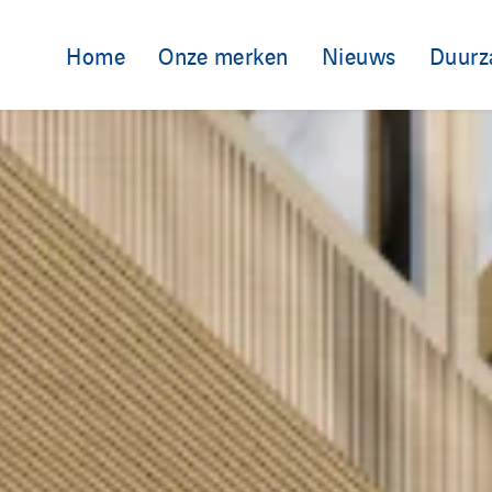
Home
Onze merken
Nieuws
Duurz