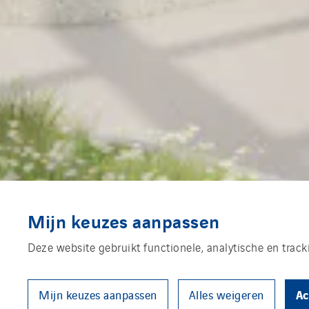
Mijn keuzes aanpassen
Deze website gebruikt functionele, analytische en trac
Ac
Mijn keuzes aanpassen
Alles weigeren