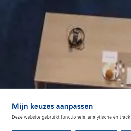
Mijn keuzes aanpassen
Deze website gebruikt functionele, analytische en trac