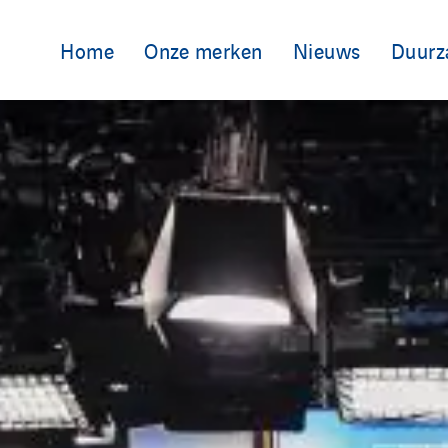
Home
Onze merken
Nieuws
Duurz