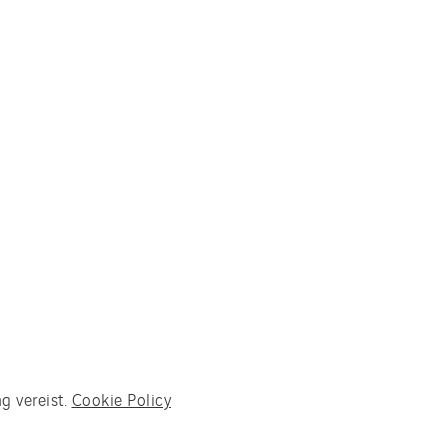
g vereist.
Cookie Policy