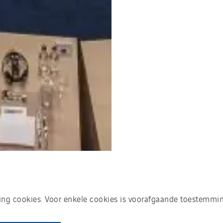
king cookies. Voor enkele cookies is voorafgaande toestemmin