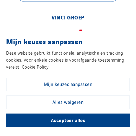
VINCI GROEP
Mijn keuzes aanpassen
Deze website gebruikt functionele, analytische en tracking
ONZE MEDIA
cookies. Voor enkele cookies is voorafgaande toestemming
vereist.
Cookie Policy
Mijn keuzes aanpassen
SOCIAL MEDIA
Alles weigeren
Accepteer alles