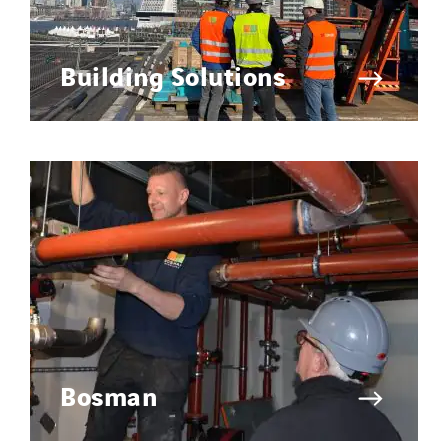
Building Solutions
Bosman