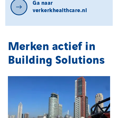
Ga
naar
verkerkhealthcare.nl
Merken actief in
Building Solutions