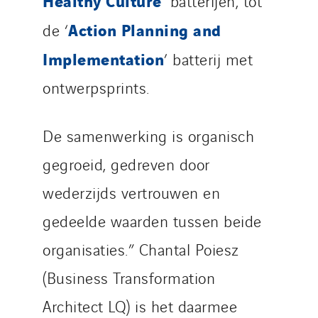
Healthy Culture
’ batterijen, tot
Action Planning and
de ‘
Implementation
’ batterij met
ontwerpsprints.
De samenwerking is organisch
gegroeid, gedreven door
wederzijds vertrouwen en
gedeelde waarden tussen beide
organisaties.” Chantal Poiesz
(Business Transformation
Architect LQ) is het daarmee