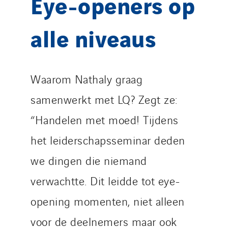
Eye-openers op
alle niveaus
Waarom Nathaly graag
samenwerkt met LQ? Zegt ze:
“Handelen met moed! Tijdens
het leiderschapsseminar deden
we dingen die niemand
verwachtte. Dit leidde tot eye-
opening momenten, niet alleen
voor de deelnemers maar ook