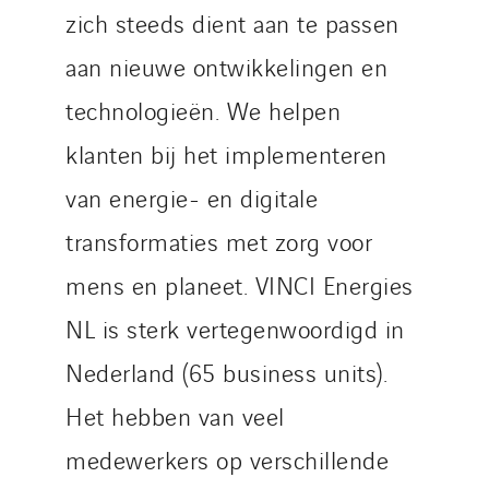
zich steeds dient aan te passen
aan nieuwe ontwikkelingen en
technologieën. We helpen
klanten bij het implementeren
van energie- en digitale
transformaties met zorg voor
mens en planeet. VINCI Energies
NL is sterk vertegenwoordigd in
Nederland (65 business units).
Het hebben van veel
medewerkers op verschillende