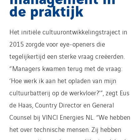
de praktijk
Het initiële cultuurontwikkelingstraject in
2015 zorgde voor eye-openers die
tegelijkertijd een sterke vraag creëerden.
“Managers kwamen terug met de vraag:
‘Hoe werk ik aan het opladen van mijn
cultuurbatterij op de werkvloer?’”, zegt Eus
de Haas, Country Director en General
Counsel bij VINCI Energies NL. “We hebben
het over technische mensen. Zij hebben