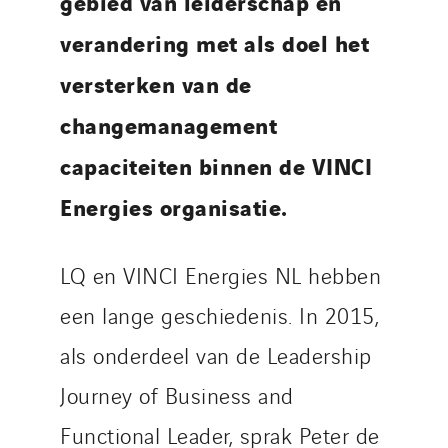
gebied van leiderschap en
verandering met als doel het
versterken van de
changemanagement
capaciteiten binnen de VINCI
Energies organisatie.
LQ en VINCI Energies NL hebben
een lange geschiedenis. In 2015,
als onderdeel van de Leadership
Journey of Business and
Functional Leader, sprak Peter de