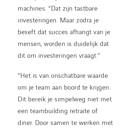
machines. “Dat zijn tastbare
investeringen. Maar zodra je
beseft dat succes afhangt van je
mensen, worden is duidelijk dat
dit om investeringen vraagt.”
“Het is van onschatbare waarde
om je team aan boord te krijgen.
Dit bereik je simpelweg niet met
een teambuilding retraite of
diner. Door samen te werken met