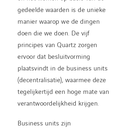
gedeelde waarden is de unieke
manier waarop we de dingen
doen die we doen. De vijf
principes van Quartz zorgen
ervoor dat besluitvorming
plaatsvindt in de business units
(decentralisatie), waarmee deze
tegelijkertijd een hoge mate van
verantwoordelijkheid krijgen.
Business units zijn