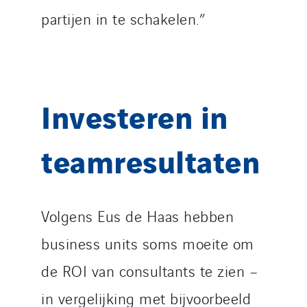
partijen in te schakelen.”
Investeren in
teamresultaten
Volgens Eus de Haas hebben
business units soms moeite om
de ROI van consultants te zien –
in vergelijking met bijvoorbeeld