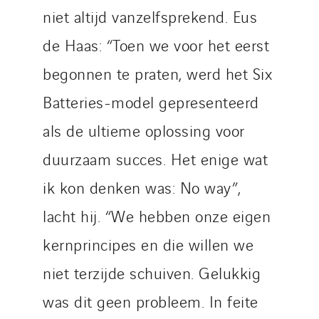
niet altijd vanzelfsprekend. Eus
de Haas: “Toen we voor het eerst
begonnen te praten, werd het Six
Batteries-model gepresenteerd
als de ultieme oplossing voor
duurzaam succes. Het enige wat
ik kon denken was: No way”,
lacht hij. “We hebben onze eigen
kernprincipes en die willen we
niet terzijde schuiven. Gelukkig
was dit geen probleem. In feite