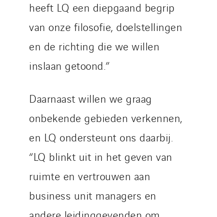
heeft LQ een diepgaand begrip
van onze filosofie, doelstellingen
en de richting die we willen
inslaan getoond.”
Daarnaast willen we graag
onbekende gebieden verkennen,
en LQ ondersteunt ons daarbij.
“LQ blinkt uit in het geven van
ruimte en vertrouwen aan
business unit managers en
andere leidinggevenden om