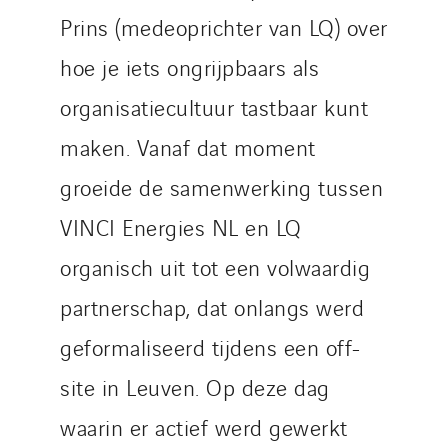
Prins (medeoprichter van LQ) over
hoe je iets ongrijpbaars als
organisatiecultuur tastbaar kunt
maken. Vanaf dat moment
groeide de samenwerking tussen
VINCI Energies NL en LQ
organisch uit tot een volwaardig
partnerschap, dat onlangs werd
geformaliseerd tijdens een off-
site in Leuven. Op deze dag
waarin er actief werd gewerkt