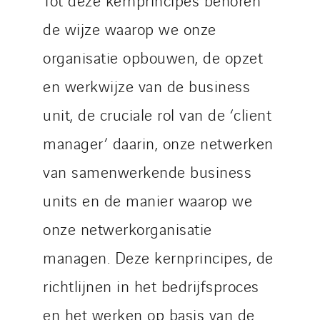
de wijze waarop we onze
organisatie opbouwen, de opzet
en werkwijze van de business
unit, de cruciale rol van de ‘client
manager’ daarin, onze netwerken
van samenwerkende business
units en de manier waarop we
onze netwerkorganisatie
managen. Deze kernprincipes, de
richtlijnen in het bedrijfsproces
en het werken op basis van de