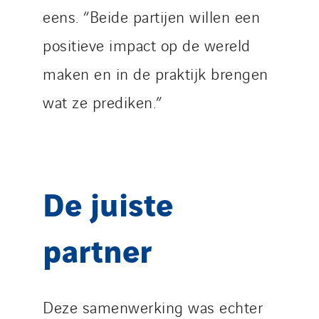
eens. “Beide partijen willen een
positieve impact op de wereld
maken en in de praktijk brengen
wat ze prediken.”
De juiste
partner
Deze samenwerking was echter