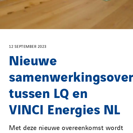
12 SEPTEMBER 2023
Nieuwe
samenwerkingsove
tussen LQ en
VINCI Energies NL
Met deze nieuwe overeenkomst wordt