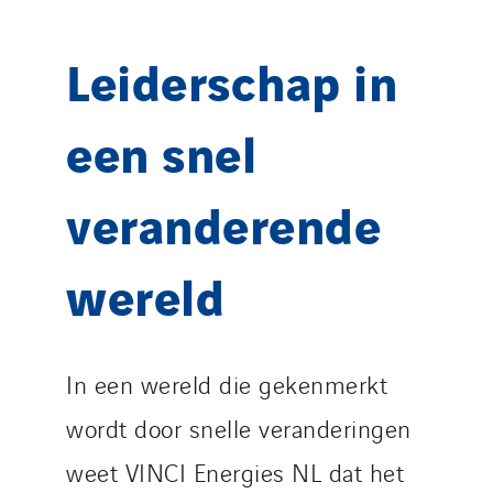
Leiderschap in
een snel
veranderende
wereld
In een wereld die gekenmerkt
wordt door snelle veranderingen
weet VINCI Energies NL dat het