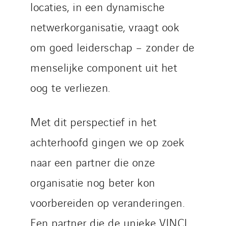
locaties, in een dynamische
netwerkorganisatie, vraagt ​​ook
om goed leiderschap – zonder de
menselijke component uit het
oog te verliezen.
Met dit perspectief in het
achterhoofd gingen we op zoek
naar een partner die onze
organisatie nog beter kon
voorbereiden op veranderingen.
Een partner die de unieke VINCI