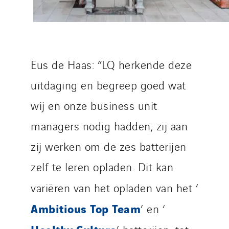
Eus de Haas: “LQ herkende deze
uitdaging en begreep goed wat
wij en onze business unit
managers nodig hadden; zij aan
zij werken om de zes batterijen
zelf te leren opladen. Dit kan
variëren van het opladen van het ‘
Ambitious Top Team
’ en ‘