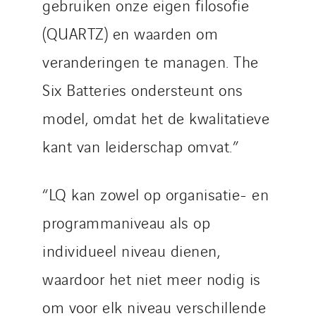
gebruiken onze eigen filosofie
(QUARTZ) en waarden om
veranderingen te managen. The
Six Batteries ondersteunt ons
model, omdat het de kwalitatieve
kant van leiderschap omvat.”
“LQ kan zowel op organisatie- en
programmaniveau als op
individueel niveau dienen,
waardoor het niet meer nodig is
om voor elk niveau verschillende