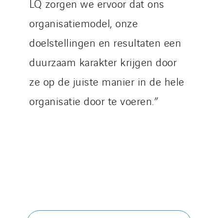
LQ zorgen we ervoor dat ons
organisatiemodel, onze
doelstellingen en resultaten een
duurzaam karakter krijgen door
ze op de juiste manier in de hele
organisatie door te voeren.”