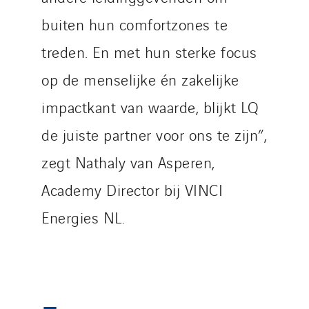
buiten hun comfortzones te
treden. En met hun sterke focus
op de menselijke én zakelijke
impactkant van waarde, blijkt LQ
de juiste partner voor ons te zijn”,
zegt Nathaly van Asperen,
Academy Director bij VINCI
Energies NL.