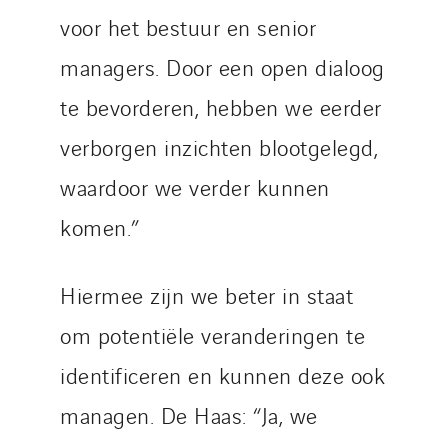
voor het bestuur en senior
managers. Door een open dialoog
te bevorderen, hebben we eerder
verborgen inzichten blootgelegd,
waardoor we verder kunnen
komen.”
Hiermee zijn we beter in staat
om potentiële veranderingen te
identificeren en kunnen deze ook
managen. De Haas: “Ja, we