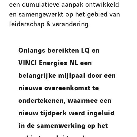
een cumulatieve aanpak ontwikkeld
en samengewerkt op het gebied van
leiderschap & verandering.
Onlangs bereikten LQ en
VINCI Energies NL een
belangrijke mijlpaal door een
nieuwe overeenkomst te
ondertekenen, waarmee een
nieuw tijdperk werd ingeluid
in de samenwerking op het