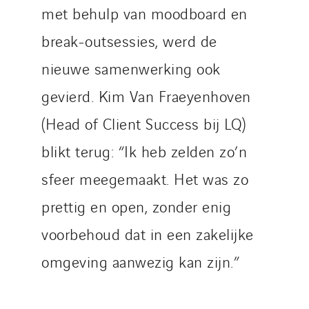
met behulp van moodboard en
break-outsessies, werd de
nieuwe samenwerking ook
gevierd. Kim Van Fraeyenhoven
(Head of Client Success bij LQ)
blikt terug: “Ik heb zelden zo’n
sfeer meegemaakt. Het was zo
prettig en open, zonder enig
voorbehoud dat in een zakelijke
omgeving aanwezig kan zijn.”