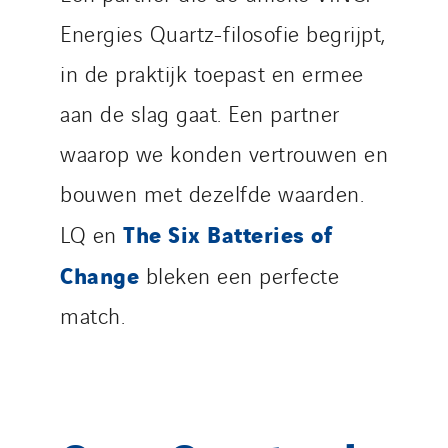
Energies Quartz-filosofie begrijpt,
in de praktijk toepast en ermee
aan de slag gaat. Een partner
waarop we konden vertrouwen en
bouwen met dezelfde waarden.
The Six Batteries of
LQ en
Change
bleken een perfecte
match.