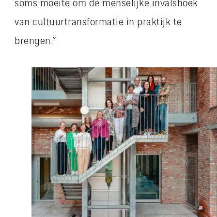
soms moeite om de menselijke invalshoek
van cultuurtransformatie in praktijk te
brengen.”