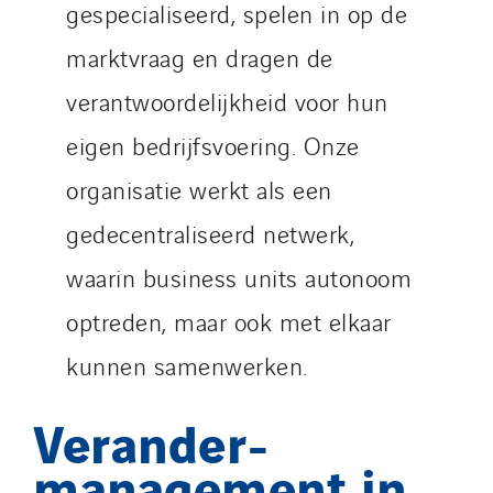
gespecialiseerd, spelen in op de
marktvraag en dragen de
verantwoordelijkheid voor hun
eigen bedrijfsvoering. Onze
organisatie werkt als een
gedecentraliseerd netwerk,
waarin business units autonoom
optreden, maar ook met elkaar
kunnen samenwerken.
Verander-
management in