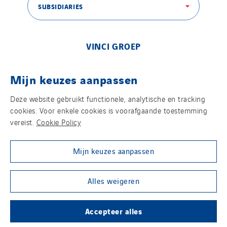
SUBSIDIARIES
VINCI GROEP
Mijn keuzes aanpassen
Deze website gebruikt functionele, analytische en tracking
ONZE MEDIA
cookies. Voor enkele cookies is voorafgaande toestemming
vereist.
Cookie Policy
Mijn keuzes aanpassen
SOCIAL MEDIA
Alles weigeren
Accepteer alles