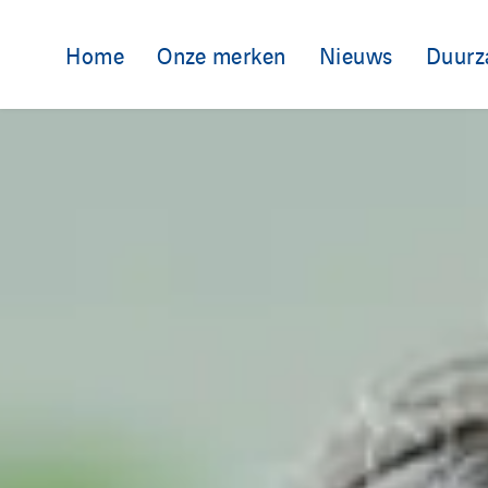
Home
Onze merken
Nieuws
Duurz