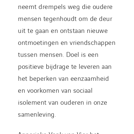
neemt drempels weg die oudere
mensen tegenhoudt om de deur
uit te gaan en ontstaan nieuwe
ontmoetingen en vriendschappen
tussen mensen. Doel is een
positieve bijdrage te leveren aan
het beperken van eenzaamheid
en voorkomen van sociaal
isolement van ouderen in onze
samenleving.