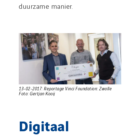
duurzame manier.
13-02-2017: Reportage Vinci Foundation: Zwolle
Foto: Gertjan Kooij
Digitaal