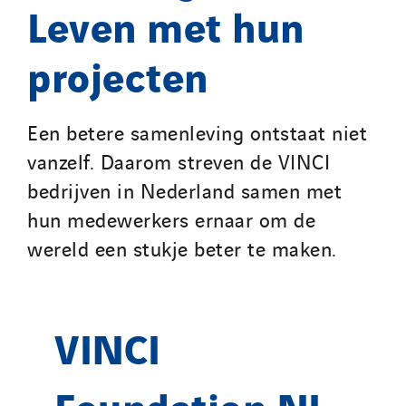
Leven met hun
projecten
Een betere samenleving ontstaat niet
vanzelf. Daarom streven de VINCI
bedrijven in Nederland samen met
hun medewerkers ernaar om de
wereld een stukje beter te maken.
VINCI
Foundation NL