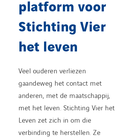
platform voor
Stichting Vier
het leven
Veel ouderen verliezen
gaandeweg het contact met
anderen, met de maatschappij,
met het leven. Stichting Vier het
Leven zet zich in om die
verbinding te herstellen. Ze