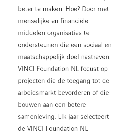
beter te maken. Hoe? Door met
menselijke en financiële
middelen organisaties te
ondersteunen die een sociaal en
maatschappelijk doel nastreven.
VINCI Foundation NL focust op
projecten die de toegang tot de
arbeidsmarkt bevorderen of die
bouwen aan een betere
samenleving. Elk jaar selecteert
de VINCI Foundation NL