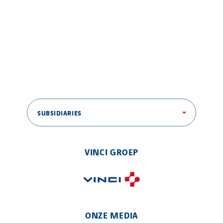
SUBSIDIARIES
VINCI GROEP
ONZE MEDIA