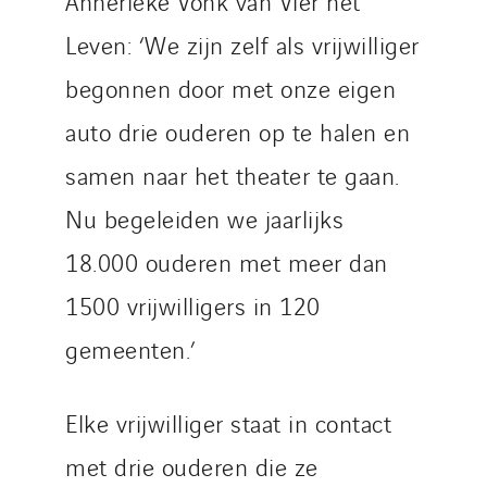
Annerieke Vonk van Vier het
Leven: ‘We zijn zelf als vrijwilliger
begonnen door met onze eigen
auto drie ouderen op te halen en
samen naar het theater te gaan.
Nu begeleiden we jaarlijks
18.000 ouderen met meer dan
1500 vrijwilligers in 120
gemeenten.’
Elke vrijwilliger staat in contact
met drie ouderen die ze