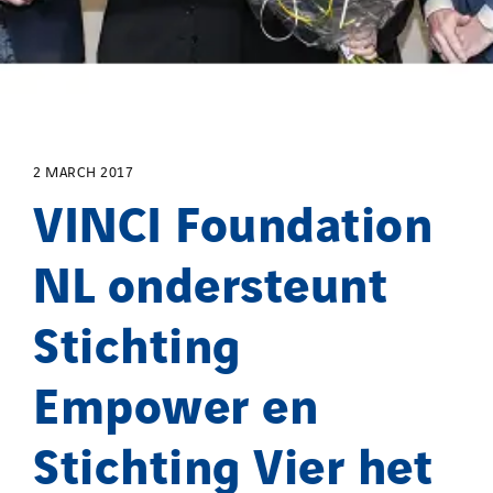
2 MARCH 2017
VINCI Foundation
NL ondersteunt
Stichting
Empower en
Stichting Vier het