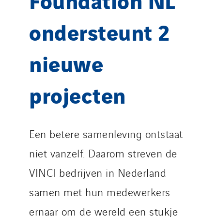
ondersteunt 2
nieuwe
projecten
Een betere samenleving ontstaat
niet vanzelf. Daarom streven de
VINCI bedrijven in Nederland
samen met hun medewerkers
ernaar om de wereld een stukje