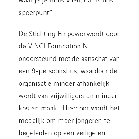
speerpunt”.
De Stichting Empower wordt door
de VINCI Foundation NL
ondersteund met de aanschaf van
een 9-persoonsbus, waardoor de
organisatie minder afhankelijk
wordt van vrijwilligers en minder
kosten maakt. Hierdoor wordt het
mogelijk om meer jongeren te
begeleiden op een veilige en