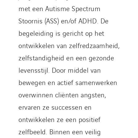
met een Autisme Spectrum
Stoornis (ASS) en/of ADHD. De
begeleiding is gericht op het
ontwikkelen van zelfredzaamheid,
zelfstandigheid en een gezonde
levensstijl. Door middel van
bewegen en actief samenwerken
overwinnen cliënten angsten,
ervaren ze successen en
ontwikkelen ze een positief
zelfbeeld. Binnen een veilig