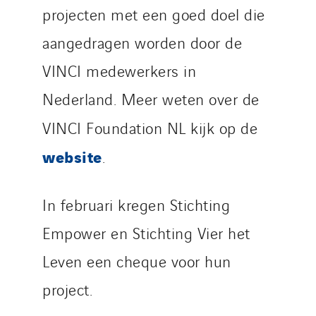
projecten met een goed doel die
aangedragen worden door de
VINCI medewerkers in
Nederland. Meer weten over de
VINCI Foundation NL kijk op de
website
.
In februari kregen Stichting
Empower en Stichting Vier het
Leven een cheque voor hun
project.