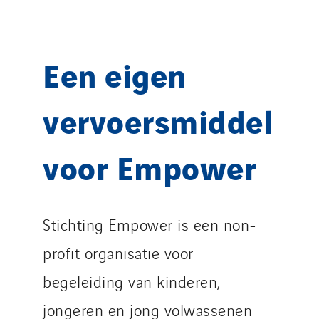
Een eigen
vervoersmiddel
voor Empower
Stichting Empower is een non-
profit organisatie voor
begeleiding van kinderen,
jongeren en jong volwassenen