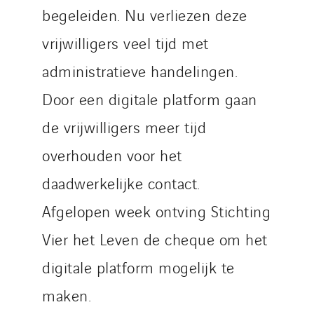
begeleiden. Nu verliezen deze
vrijwilligers veel tijd met
administratieve handelingen.
Door een digitale platform gaan
de vrijwilligers meer tijd
overhouden voor het
daadwerkelijke contact.
Afgelopen week ontving Stichting
Vier het Leven de cheque om het
digitale platform mogelijk te
maken.