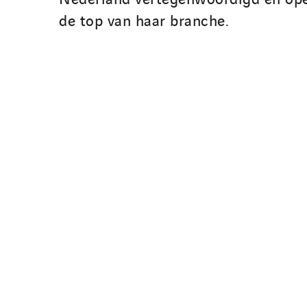
de top van haar branche.