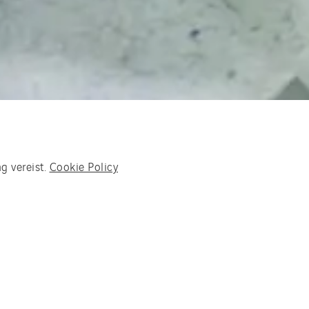
g vereist.
Cookie Policy