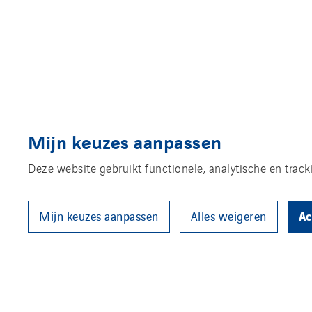
Mijn keuzes aanpassen
Deze website gebruikt functionele, analytische en trac
Ac
Mijn keuzes aanpassen
Alles weigeren