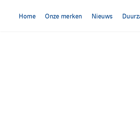
Home
Onze merken
Nieuws
Duurz