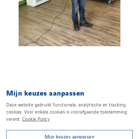
Mijn keuzes aanpassen
Deze website gebruikt functionele, analytische en tracking
cookies. Voor enkele cookies is voorafgaande toestemming
SUBSIDIARIES
vereist.
Cookie Policy
Mijn keuzes aanpassen