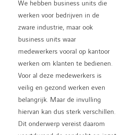
We hebben business units die
werken voor bedrijven in de
zware industrie, maar ook
business units waar
medewerkers vooral op kantoor
werken om klanten te bedienen.
Voor al deze medewerkers is
veilig en gezond werken even
belangrijk. Maar de invulling
hiervan kan dus sterk verschillen.
Dit onderwerp vereist daarom