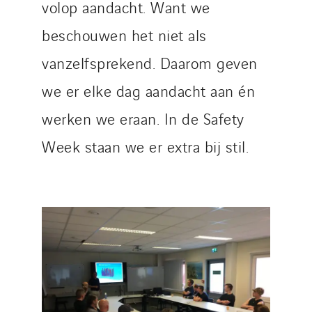
volop aandacht. Want we
beschouwen het niet als
vanzelfsprekend. Daarom geven
we er elke dag aandacht aan én
werken we eraan. In de Safety
Week staan we er extra bij stil.