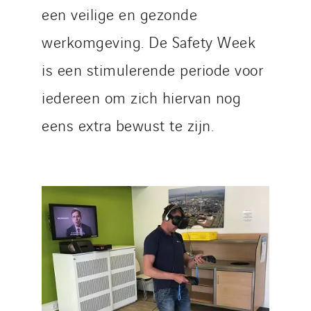
een veilige en gezonde
werkomgeving. De Safety Week
is een stimulerende periode voor
iedereen om zich hiervan nog
eens extra bewust te zijn.