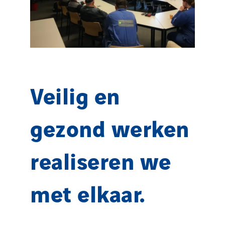
Veilig en
gezond werken
realiseren we
met elkaar.