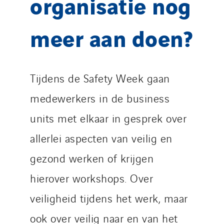
organisatie nog
meer aan doen?
Tijdens de Safety Week gaan
medewerkers in de business
units met elkaar in gesprek over
allerlei aspecten van veilig en
gezond werken of krijgen
hierover workshops. Over
veiligheid tijdens het werk, maar
ook over veilig naar en van het