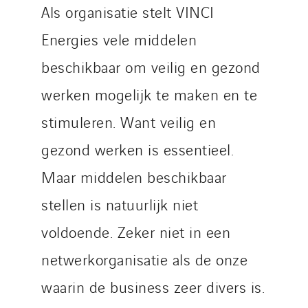
Als organisatie stelt VINCI
Energies vele middelen
beschikbaar om veilig en gezond
werken mogelijk te maken en te
stimuleren. Want veilig en
gezond werken is essentieel.
Maar middelen beschikbaar
stellen is natuurlijk niet
voldoende. Zeker niet in een
netwerkorganisatie als de onze
waarin de business zeer divers is.