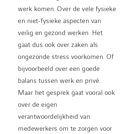
werk komen. Over de vele fysieke
en niet-fysieke aspecten van
veilig en gezond werken. Het
gaat dus ook over zaken als
ongezonde stress voorkomen. Of
bijvoorbeeld over een goede
balans tussen werk en privé.
Maar het gesprek gaat vooral ook
over de eigen
verantwoordelijkheid van
medewerkers om te zorgen voor