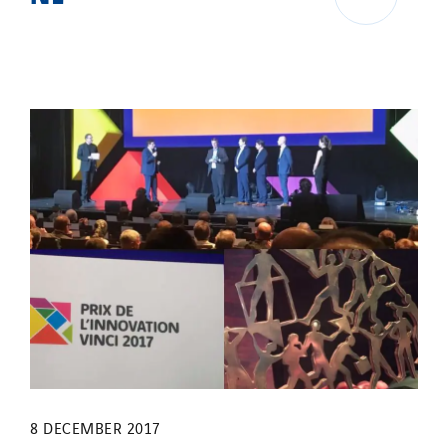
8 DECEMBER 2017