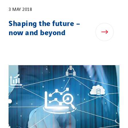
3 MAY 2018
Shaping the future –
now and beyond