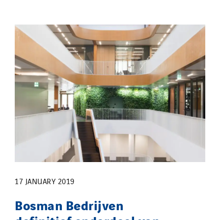
17 JANUARY 2019
Bosman Bedrijven