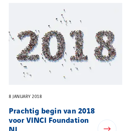
8 JANUARY 2018
Prachtig begin van 2018
voor VINCI Foundation
NL