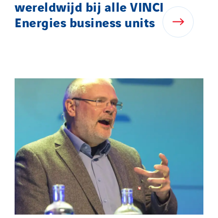
wereldwijd bij alle VINCI
Energies business units