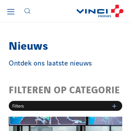
Nieuws
Ontdek ons laatste nieuws
FILTEREN OP CATEGORIE
Filters