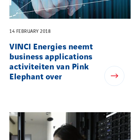
14 FEBRUARY 2018
VINCI Energies neemt
business applications
activiteiten van Pink
Elephant over