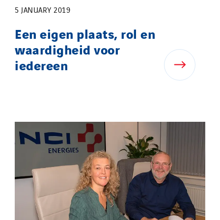
5 JANUARY 2019
Een eigen plaats, rol en
waardigheid voor
iedereen