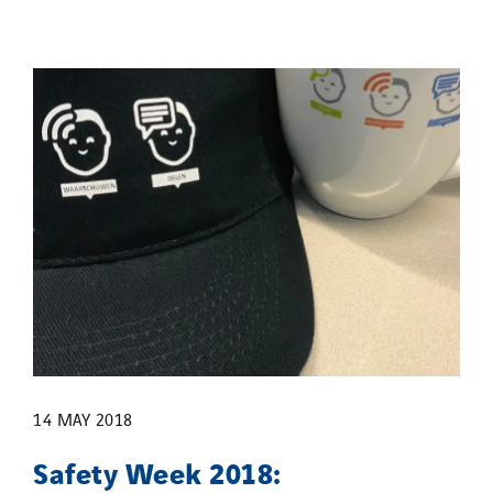
14 MAY 2018
Safety Week 2018: