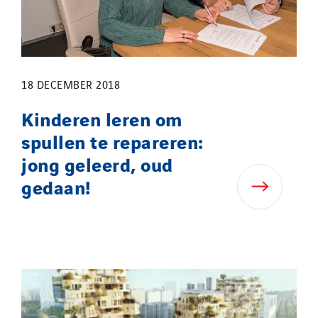
18 DECEMBER 2018
Kinderen leren om
spullen te repareren:
jong geleerd, oud
gedaan!