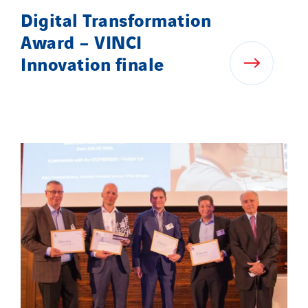
Digital Transformation
Award – VINCI
Innovation finale