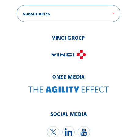
SUBSIDIARIES
VINCI GROEP
ONZE MEDIA
SOCIAL MEDIA