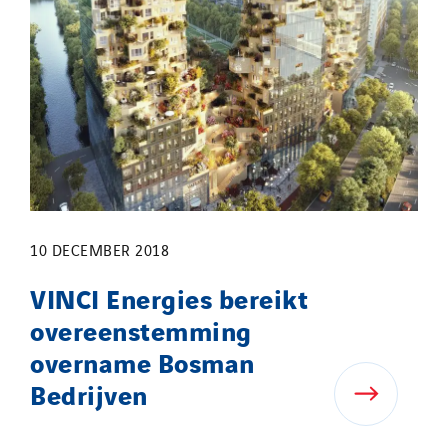
10 DECEMBER 2018
VINCI Energies bereikt
overeenstemming
overname Bosman
Bedrijven