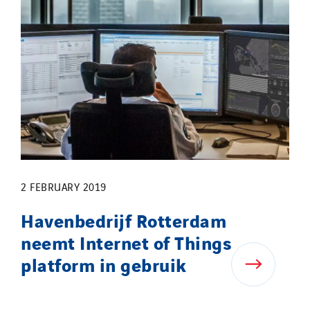
2 FEBRUARY 2019
Havenbedrijf Rotterdam
neemt Internet of Things
platform in gebruik