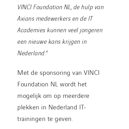
VINCI Foundation NL, de hulp van
Axians medewerkers en de IT
Academies kunnen veel jongeren
een nieuwe kans krijgen in
Nederland.”
Met de sponsoring van VINCI
Foundation NL wordt het
mogelijk om op meerdere
plekken in Nederland IT-
trainingen te geven.