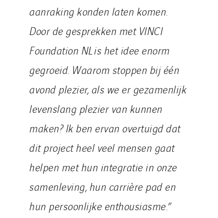
aanraking konden laten komen.
Door de gesprekken met VINCI
Foundation NL is het idee enorm
gegroeid. Waarom stoppen bij één
avond plezier, als we er gezamenlijk
levenslang plezier van kunnen
maken? Ik ben ervan overtuigd dat
dit project heel veel mensen gaat
helpen met hun integratie in onze
samenleving, hun carrière pad en
hun persoonlijke enthousiasme.”