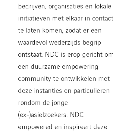
bedrijven, organisaties en lokale
initiatieven met elkaar in contact
te laten komen, zodat er een
waardevol wederzijds begrip
ontstaat. NDC is erop gericht om
een duurzame empowering
community te ontwikkelen met
deze instanties en particulieren
rondom de jonge
(ex-)asielzoekers. NDC
empowered en inspireert deze