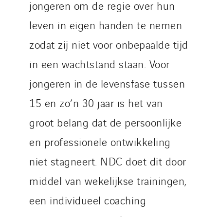
jongeren om de regie over hun
leven in eigen handen te nemen
zodat zij niet voor onbepaalde tijd
in een wachtstand staan. Voor
jongeren in de levensfase tussen
15 en zo’n 30 jaar is het van
groot belang dat de persoonlijke
en professionele ontwikkeling
niet stagneert. NDC doet dit door
middel van wekelijkse trainingen,
een individueel coaching