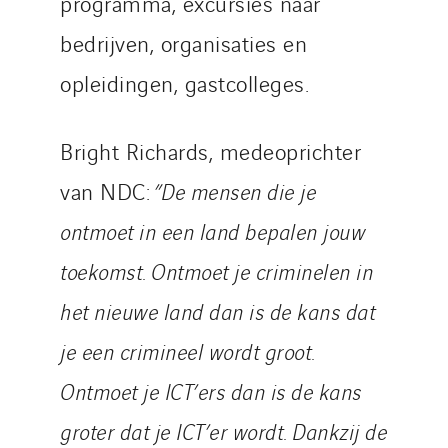
programma, excursies naar
bedrijven, organisaties en
opleidingen, gastcolleges.
Bright Richards, medeoprichter
van NDC:
”De mensen die je
ontmoet in een land bepalen jouw
toekomst. Ontmoet je criminelen in
het nieuwe land dan is de kans dat
je een crimineel wordt groot.
Ontmoet je ICT’ers dan is de kans
groter dat je ICT’er wordt. Dankzij de