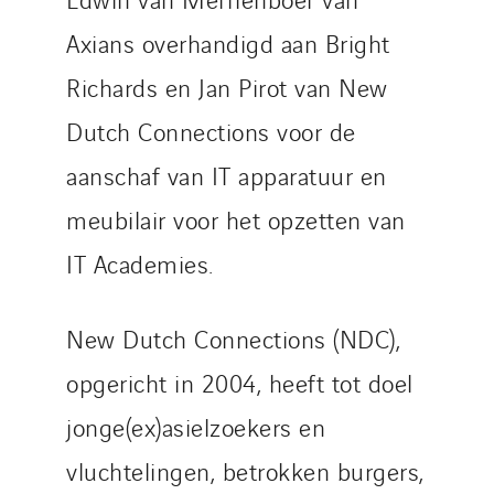
Axians overhandigd aan Bright
Richards en Jan Pirot van New
Dutch Connections voor de
aanschaf van IT apparatuur en
meubilair voor het opzetten van
IT Academies.
New Dutch Connections (NDC),
opgericht in 2004, heeft tot doel
jonge(ex)asielzoekers en
vluchtelingen, betrokken burgers,