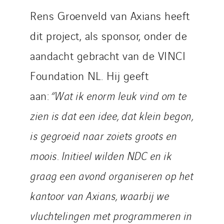
Rens Groenveld van Axians heeft
dit project, als sponsor, onder de
aandacht gebracht van de VINCI
Foundation NL. Hij geeft
aan:
“Wat ik enorm leuk vind om te
zien is dat een idee, dat klein begon,
is gegroeid naar zoiets groots en
moois. Initieel wilden NDC en ik
graag een avond organiseren op het
kantoor van Axians, waarbij we
vluchtelingen met programmeren in