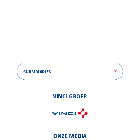
SUBSIDIARIES
VINCI GROEP
ONZE MEDIA