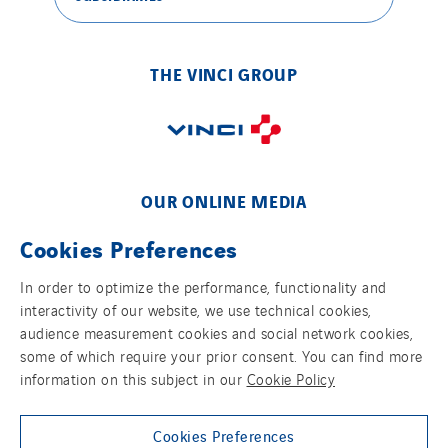
Sweden
Switzerland
THE VINCI GROUP
United Kingdom
OUR ONLINE MEDIA
Cookies Preferences
In order to optimize the performance, functionality and
interactivity of our website, we use technical cookies,
FOLLOW US ON SOCIAL MEDIAS
audience measurement cookies and social network cookies,
some of which require your prior consent. You can find more
information on this subject in our
Cookie Policy
Cookies Preferences