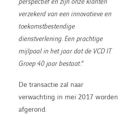
perspectief en zijn onze klanten
verzekerd van een innovatieve en
toekomstbestendige
dienstverlening. Een prachtige
mijlpaal in het jaar dat de VCD IT
Groep 40 jaar bestaat.”
De transactie zal naar
verwachting in mei 2017 worden
afgerond.