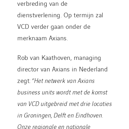
verbreding van de
dienstverlening. Op termijn zal
VCD verder gaan onder de
merknaam Axians.
Rob van Kaathoven, managing
director van Axians in Nederland
zegt:
“Het netwerk van Axians
business units wordt met de komst
van VCD uitgebreid met drie locaties
in Groningen, Delft en Eindhoven.
Onze regionale en nationale