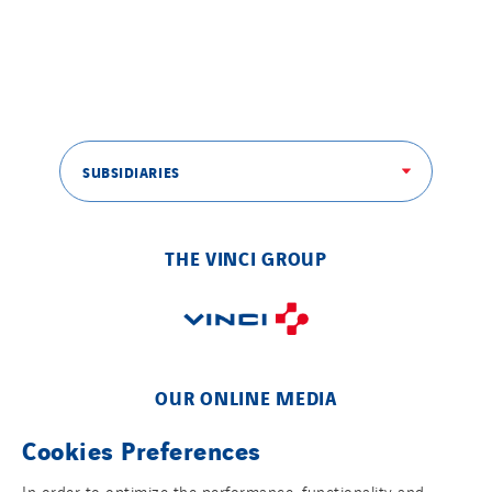
SUBSIDIARIES
THE VINCI GROUP
OUR ONLINE MEDIA
Cookies Preferences
In order to optimize the performance, functionality and