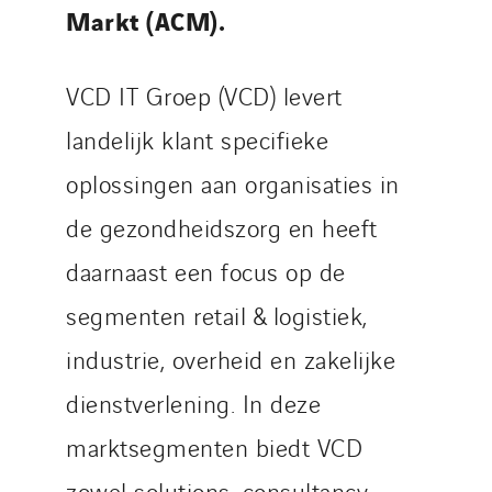
Markt (ACM).
VCD IT Groep (VCD) levert
landelijk klant specifieke
oplossingen aan organisaties in
de gezondheidszorg en heeft
daarnaast een focus op de
segmenten retail & logistiek,
industrie, overheid en zakelijke
dienstverlening. In deze
marktsegmenten biedt VCD
zowel solutions, consultancy,