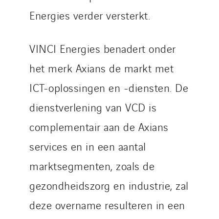
Energies verder versterkt.
VINCI Energies benadert onder
het merk Axians de markt met
ICT-oplossingen en -diensten. De
dienstverlening van VCD is
complementair aan de Axians
services en in een aantal
marktsegmenten, zoals de
gezondheidszorg en industrie, zal
deze overname resulteren in een