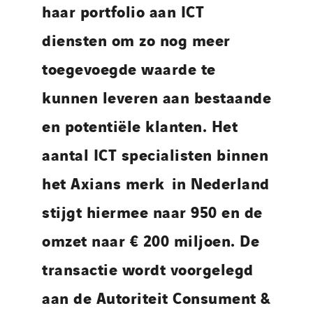
haar portfolio aan ICT
diensten om zo nog meer
toegevoegde waarde te
kunnen leveren aan bestaande
en potentiële klanten. Het
aantal ICT specialisten binnen
het Axians merk in Nederland
stijgt hiermee naar 950 en de
omzet naar € 200 miljoen. De
transactie wordt voorgelegd
aan de Autoriteit Consument &