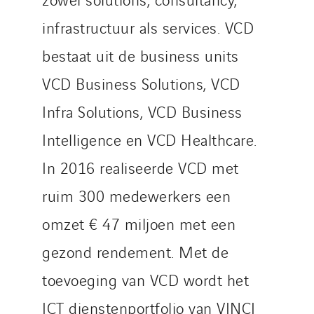
infrastructuur als services. VCD
bestaat uit de business units
VCD Business Solutions, VCD
Infra Solutions, VCD Business
Intelligence en VCD Healthcare.
In 2016 realiseerde VCD met
ruim 300 medewerkers een
omzet € 47 miljoen met een
gezond rendement. Met de
toevoeging van VCD wordt het
ICT dienstenportfolio van VINCI