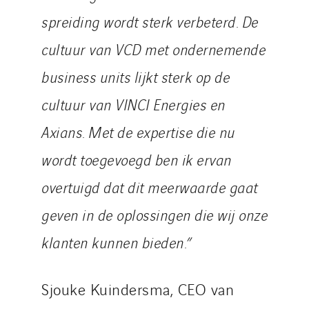
spreiding wordt sterk verbeterd. De
cultuur van VCD met ondernemende
business units lijkt sterk op de
cultuur van VINCI Energies en
Axians. Met de expertise die nu
wordt toegevoegd ben ik ervan
overtuigd dat dit meerwaarde gaat
geven in de oplossingen die wij onze
klanten kunnen bieden.”
Sjouke Kuindersma, CEO van