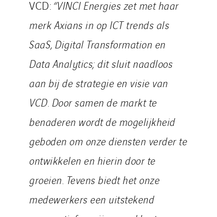
VCD:
“VINCI Energies zet met haar
merk Axians in op ICT trends als
SaaS, Digital Transformation en
Data Analytics; dit sluit naadloos
aan bij de strategie en visie van
VCD. Door samen de markt te
benaderen wordt de mogelijkheid
geboden om onze diensten verder te
ontwikkelen en hierin door te
groeien. Tevens biedt het onze
medewerkers een uitstekend