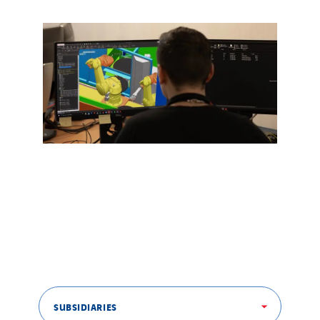
SUBSIDIARIES