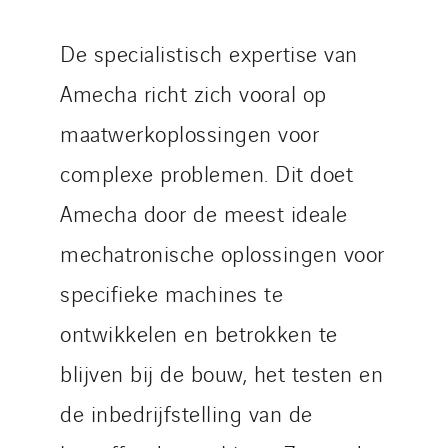
De specialistisch expertise van
Amecha richt zich vooral op
maatwerkoplossingen voor
complexe problemen. Dit doet
Amecha door de meest ideale
mechatronische oplossingen voor
specifieke machines te
ontwikkelen en betrokken te
blijven bij de bouw, het testen en
de inbedrijfstelling van de