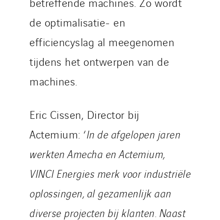
betreffende machines. Zo wordt
de optimalisatie- en
efficiencyslag al meegenomen
tijdens het ontwerpen van de
machines.
Eric Cissen, Director bij
Actemium: ‘
In de afgelopen jaren
werkten Amecha en Actemium,
VINCI Energies merk voor industriële
oplossingen, al gezamenlijk aan
diverse projecten bij klanten. Naast