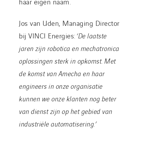
haar eigen naam.
Jos van Uden, Managing Director
bij VINCI Energies:
‘De laatste
jaren zijn robotica en mechatronica
oplossingen sterk in opkomst. Met
de komst van Amecha en haar
engineers in onze organisatie
kunnen we onze klanten nog beter
van dienst zijn op het gebied van
industriële automatisering.’