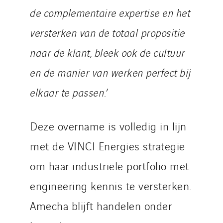
de complementaire expertise en het
versterken van de totaal propositie
naar de klant, bleek ook de cultuur
en de manier van werken perfect bij
elkaar te passen.
’
Deze overname is volledig in lijn
met de VINCI Energies strategie
om haar industriële portfolio met
engineering kennis te versterken.
Amecha blijft handelen onder